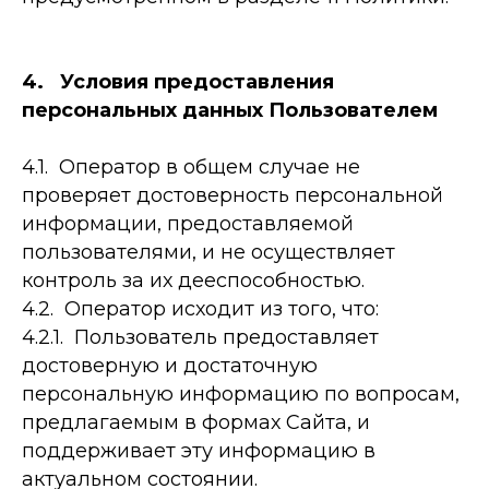
4. Условия предоставления
персональных данных Пользователем
4.1. Оператор в общем случае не
проверяет достоверность персональной
информации, предоставляемой
пользователями, и не осуществляет
контроль за их дееспособностью.
4.2. Оператор исходит из того, что:
4.2.1. Пользователь предоставляет
достоверную и достаточную
персональную информацию по вопросам,
предлагаемым в формах Сайта, и
поддерживает эту информацию в
актуальном состоянии.