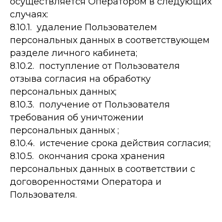
осуществляется Оператором в следующих
случаях:
8.10.1. удаление Пользователем
персональных данных в соответствующем
разделе личного кабинета;
8.10.2. поступление от Пользователя
отзыва согласия на обработку
персональных данных;
8.10.3. получение от Пользователя
требования об уничтожении
персональных данных ;
8.10.4. истечение срока действия согласия;
8.10.5. окончания срока хранения
персональных данных в соответствии с
договоренностями Оператора и
Пользователя.