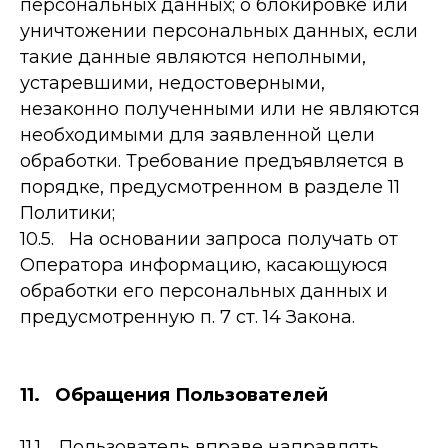
персональных данных; о блокировке или
уничтожении персональных данных, если
такие данные являются неполными,
устаревшими, недостоверными,
незаконно полученными или не являются
необходимыми для заявленной цели
обработки. Требование предъявляется в
порядке, предусмотренном в разделе 11
Политики;
10.5. На основании запроса получать от
Оператора информацию, касающуюся
обработки его персональных данных и
предусмотренную п. 7 ст. 14 Закона.
11. Обращения Пользователей
11.1. Пользователь вправе направлять