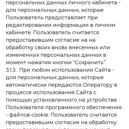
персональных данных личного кабинета -
для персональных данных, которые
Пользователь предоставляет при
редактировании информации в личном
кабинете. Пользователь считается
предоставившим согласие на на
обработку своих вновь внесенных или
измененных персональных данных в
момент нажатия кнопки “Сохранить”.
3.1.3. При любом использовании Сайта -
для персональных данных, которые
автоматически передаются Оператору в
процессе использования Сайта с
помощью установленного на устройстве
Пользователя программного обеспечения
- файлов cookie. Пользователь считается
предоставившим согласие на обработку