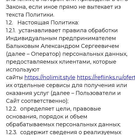
Закона, если иное прямо не вытекает из
текста Политики.
1.2. Настоящая Политика:
1.2.1. устанавливает правила обработки
Индивидуальным предпринимателем
Балыковым Александром Сергеевичем
(далее – Оператор) персональных данных,
предоставляемых клиентами, которые
используют
сайты
https://nolimit.style
https://reflinks.ru/ofer
их отдельные сервисы для получения или
оказания услуг (далее – Пользователи и
Сайт соответственно);
1.2.2. определяет цели, правовые
основания, порядок и объем
обрабатываемых персональных данных;
1.2.3. содержит сведения о реализуемых