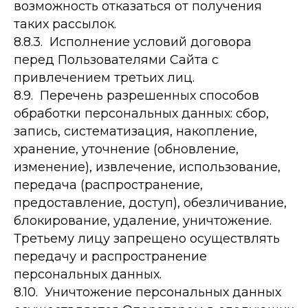
возможность отказаться от получения
таких рассылок.
8.8.3. Исполнение условий договора
перед Пользователями Сайта с
привлечением третьих лиц.
8.9. Перечень разрешенных способов
обработки персональных данных: сбор,
запись, систематизация, накопление,
хранение, уточнение (обновление,
изменение), извлечение, использование,
передача (распространение,
предоставление, доступ), обезличивание,
блокирование, удаление, уничтожение.
Третьему лицу запрещено осуществлять
передачу и распространение
персональных данных.
8.10. Уничтожение персональных данных