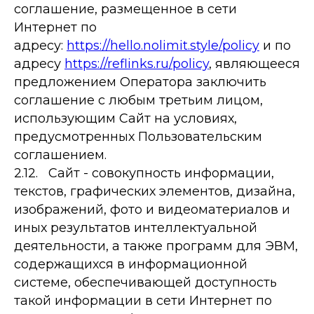
соглашение, размещенное в сети
Интернет по
адресу:
https://hello.nolimit.style/policy
и по
адресу
https://reflinks.ru/policy
, являющееся
предложением Оператора заключить
соглашение с любым третьим лицом,
использующим Сайт на условиях,
предусмотренных Пользовательским
соглашением.
2.12. Сайт - совокупность информации,
текстов, графических элементов, дизайна,
изображений, фото и видеоматериалов и
иных результатов интеллектуальной
деятельности, а также программ для ЭВМ,
содержащихся в информационной
системе, обеспечивающей доступность
такой информации в сети Интернет по