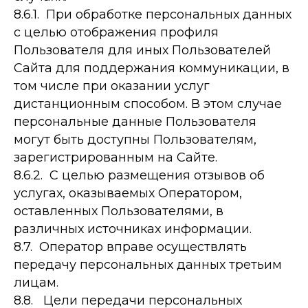
8.6.1. При обработке персональных данных
с целью отображения профиля
Пользователя для иных Пользователей
Сайта для поддержания коммуникации, в
том числе при оказании услуг
дистанционным способом. В этом случае
персональные данные Пользователя
могут быть доступны Пользователям,
зарегистрированным на Сайте.
8.6.2. С целью размещения отзывов об
услугах, оказываемых Оператором,
оставленных Пользователями, в
различных источниках информации.
8.7. Оператор вправе осуществлять
передачу персональных данных третьим
лицам.
8.8. Цели передачи персональных