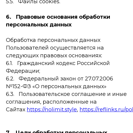
5.5. Файлы cookies.
6. Правовые основания обработки
персональных данных
Обработка персональных данных
Пользователей осуществляется на
следующих правовых основаниях:
6.1. Гражданский кодекс Российской
Федерации;
6.2. Федеральный закон от 27.07.2006
№152-ФЗ «О персональных данных»
6.3. Пользовательское соглашение и иные
соглашения, расположенные на
Сайтах
https://nolimit.style
,
https://reflinks.ru/po
7. Цели обработки персональных