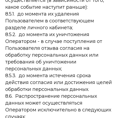
осуществляется (в зависимости от того,
какое событие наступит раньше):
8.5.1. до момента их удаления
Пользователем в соответствующем
разделе личного кабинета;
8.5.2. до момента их уничтожения
Оператором - в случае поступления от
Пользователя отзыва согласия на
обработку персональных данных или
требования об уничтожении
персональных данных;
8.5.3. до момента истечения срока
действия согласия или достижения целей
обработки персональных данных.
8.6. Распространение персональных
данных может осуществляться
Оператором исключительно в следующих
случаях: