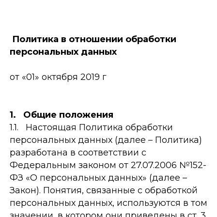
Политика в отношении обработки
персональных данных
от «01» октября 2019 г
1. Общие положения
1.1. Настоящая Политика обработки
персональных данных (далее – Политика)
разработана в соответствии с
Федеральным законом от 27.07.2006 №152-
ФЗ «О персональных данных» (далее –
Закон). Понятия, связанные с обработкой
персональных данных, используются в том
значении, в котором они приведены в ст. 3