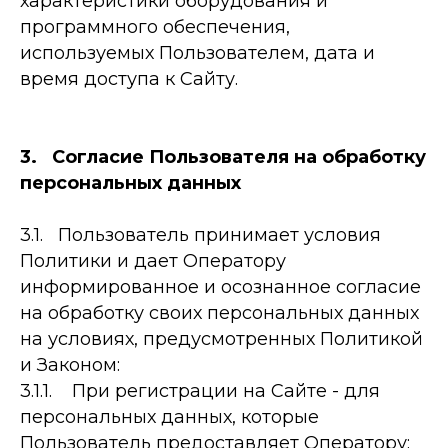
характеристики оборудования и
программного обеспечения,
используемых Пользователем, дата и
время доступа к Сайту.
3. Согласие Пользователя на обработку
персональных данных
3.1. Пользователь принимает условия
Политики и дает Оператору
информированное и осознанное согласие
на обработку своих персональных данных
на условиях, предусмотренных Политикой
и Законом:
3.1.1. При регистрации на Сайте - для
персональных данных, которые
Пользователь предоставляет Оператору: