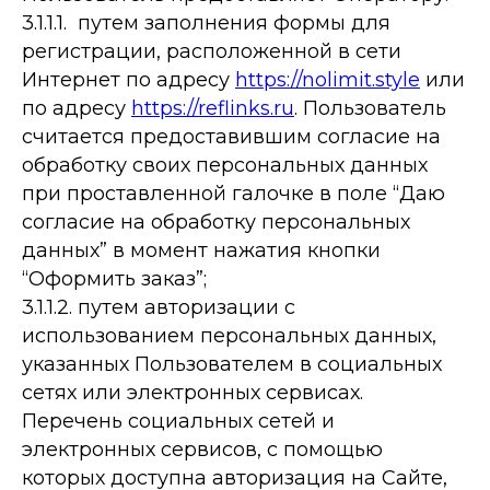
3.1.1.1. путем заполнения формы для
регистрации, расположенной в сети
Интернет по адресу
https://nolimit.style
или
по адресу
https://reflinks.ru
. Пользователь
считается предоставившим согласие на
обработку своих персональных данных
при проставленной галочке в поле “Даю
согласие на обработку персональных
данных” в момент нажатия кнопки
“Оформить заказ”;
3.1.1.2. путем авторизации с
использованием персональных данных,
указанных Пользователем в социальных
сетях или электронных сервисах.
Перечень социальных сетей и
электронных сервисов, с помощью
которых доступна авторизация на Сайте,