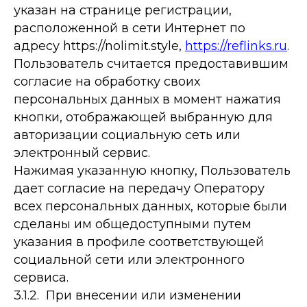
указан на странице регистрации,
расположенной в сети Интернет по
адресу https://nolimit.style,
https://reflinks.ru
.
Пользователь считается предоставившим
согласие на обработку своих
персональных данных в момент нажатия
кнопки, отображающей выбранную для
авторизации социальную сеть или
электронный сервис.
Нажимая указанную кнопку, Пользователь
дает согласие на передачу Оператору
всех персональных данных, которые были
сделаны им общедоступными путем
указания в профиле соответствующей
социальной сети или электронного
сервиса.
3.1.2. При внесении или изменении