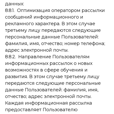
данных:
8.8.1. Оптимизация оператором рассылки
сообщений информационного и
рекламного характера. В этом случае
третьему лицу передаются следующие
персональные данные Пользователей:
фамилия, имя, отчество; номер телефона;
адрес электронной почты.
8.8.2. Направление Пользователям
информационных рассылок о новых
возможностях в сфере обучения и
развития. В этом случае третьему лицу
передаются следующие персональные
данные Пользователей: фамилия, имя,
отчество; адрес электронной почты.
Каждая информационная рассылка
предоставляет Пользователю