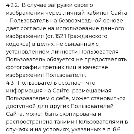
4.2.2. В случае загрузки своего
изображения через личный кабинет Сайта
- Пользователь на безвозмездной основе
дает согласие на использование данного
изображения (ст. 152.1 Гражданского
кодекса) в целях, не связанных с
установлением личности Пользователя.
Пользователь обязуется не предоставлять
фотографии третьих лиц в качестве
изображения Пользователя.
4.3. Пользователь осознает, что
информация на Сайте, размещаемая
Пользователем о себе, может становиться
доступной для других Пользователей
Сайта, может быть скопирована и
распространена такими Пользователями в
случаях и на условиях, указанных в п. 8.6.