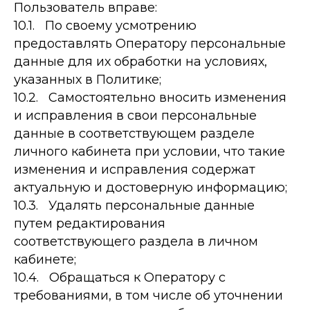
Пользователь вправе:
10.1. По своему усмотрению
предоставлять Оператору персональные
данные для их обработки на условиях,
указанных в Политике;
10.2. Самостоятельно вносить изменения
и исправления в свои персональные
данные в соответствующем разделе
личного кабинета при условии, что такие
изменения и исправления содержат
актуальную и достоверную информацию;
10.3. Удалять персональные данные
путем редактирования
соответствующего раздела в личном
кабинете;
10.4. Обращаться к Оператору с
требованиями, в том числе об уточнении