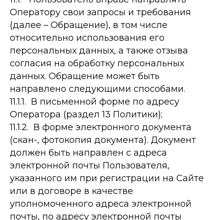
Оператору свои запросы и требования
(далее – Обращение), в том числе
относительно использования его
персональных данных, а также отзыва
согласия на обработку персональных
данных. Обращение может быть
направлено следующими способами.
11.1.1. В письменной форме по адресу
Оператора (раздел 13 Политики);
11.1.2. В форме электронного документа
(скан-, фотокопия документа). Документ
должен быть направлен с адреса
электронной почты Пользователя,
указанного им при регистрации на Сайте
или в договоре в качестве
уполномоченного адреса электронной
почты, по адресу электронной почты