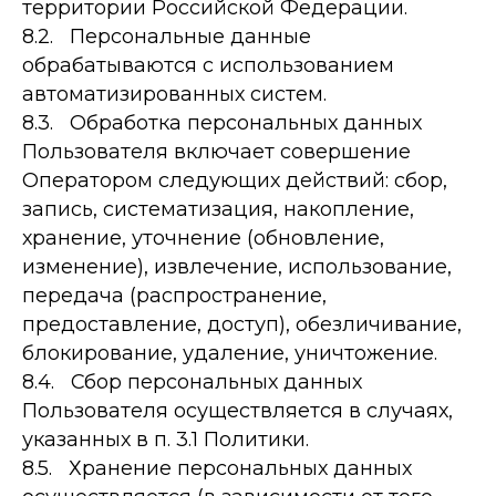
территории Российской Федерации.
8.2. Персональные данные
обрабатываются с использованием
автоматизированных систем.
8.3. Обработка персональных данных
Пользователя включает совершение
Оператором следующих действий: сбор,
запись, систематизация, накопление,
хранение, уточнение (обновление,
изменение), извлечение, использование,
передача (распространение,
предоставление, доступ), обезличивание,
блокирование, удаление, уничтожение.
8.4. Сбор персональных данных
Пользователя осуществляется в случаях,
указанных в п. 3.1 Политики.
8.5. Хранение персональных данных