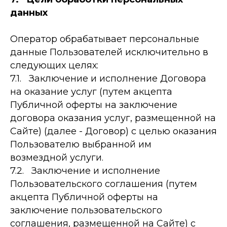
данных
Оператор обрабатывает персональные
данные Пользователей исключительно в
следующих целях:
7.1. Заключение и исполнение Договора
на оказание услуг (путем акцепта
Публичной оферты на заключение
договора оказания услуг, размещенной на
Сайте) (далее - Договор) с целью оказания
Пользователю выбранной им
возмездной услуги.
7.2. Заключение и исполнение
Пользовательского соглашения (путем
акцепта Публичной оферты на
заключение пользовательского
соглашения, размещенной на Сайте) с