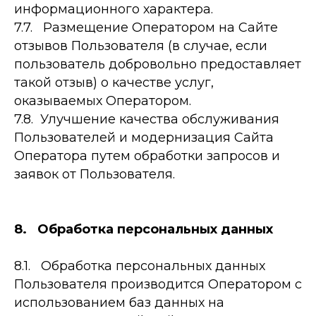
информационного характера.
7.7. Размещение Оператором на Сайте
отзывов Пользователя (в случае, если
пользователь добровольно предоставляет
такой отзыв) о качестве услуг,
оказываемых Оператором.
7.8. Улучшение качества обслуживания
Пользователей и модернизация Сайта
Оператора путем обработки запросов и
заявок от Пользователя.
8. Обработка персональных данных
8.1. Обработка персональных данных
Пользователя производится Оператором с
использованием баз данных на