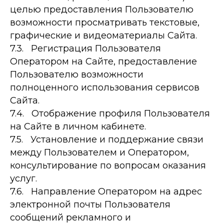
целью предоставления Пользователю
возможности просматривать текстовые,
графические и видеоматериалы Сайта.
7.3. Регистрация Пользователя
Оператором на Сайте, предоставление
Пользователю возможности
полноценного использования сервисов
Сайта.
7.4. Отображение профиля Пользователя
на Сайте в личном кабинете.
7.5. Установление и поддержание связи
между Пользователем и Оператором,
консультирование по вопросам оказания
услуг.
7.6. Направление Оператором на адрес
электронной почты Пользователя
сообщений рекламного и