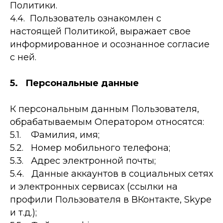
Политики.
4.4. Пользователь ознакомлен с
настоящей Политикой, выражает свое
информированное и осознанное согласие
с ней.
5. Персональные данные
К персональным данным Пользователя,
обрабатываемым Оператором относятся:
5.1. Фамилия, имя;
5.2. Номер мобильного телефона;
5.3. Адрес электронной почты;
5.4. Данные аккаунтов в социальных сетях
и электронных сервисах (ссылки на
профили Пользователя в ВКонтакте, Skype
и т.д.);