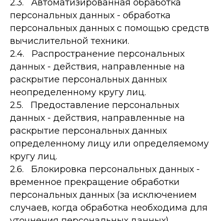
2.3. Автоматизированная обработка
персональных данных - обработка
персональных данных с помощью средств
вычислительной техники.
2.4. Распространение персональных
данных - действия, направленные на
раскрытие персональных данных
неопределенному кругу лиц.
2.5. Предоставление персональных
данных - действия, направленные на
раскрытие персональных данных
определенному лицу или определяемому
кругу лиц.
2.6. Блокировка персональных данных -
временное прекращение обработки
персональных данных (за исключением
случаев, когда обработка необходима для
уточнения персональных данных).