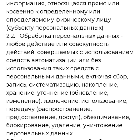
информация, относящаяся прямо или
косвенно к определенному или
определяемому физическому лицу
(субъекту персональных данных).
2.2. Обработка персональных данных -
любое действие или совокупность
действий, совершаемых с использованием
средств автоматизации или без
использования таких средств с
персональными данными, включая сбор,
запись, систематизацию, накопление,
хранение, уточнение (обновление,
изменение), извлечение, использование,
передачу (распространение,
предоставление, доступ), обезличивание,
блокирование, удаление, уничтожение
персональных данных.