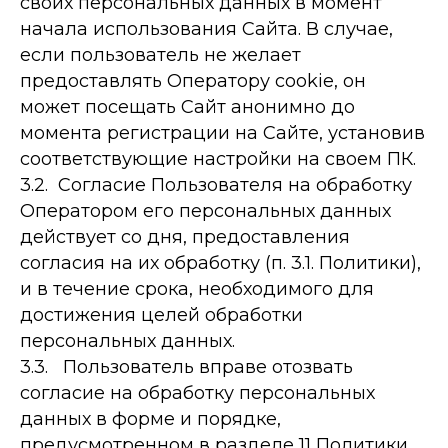
своих персональных данных в момент
начала использования Сайта. В случае,
если пользователь не желает
предоставлять Оператору cookie, он
может посещать Сайт анонимно до
момента регистрации на Сайте, установив
соответствующие настройки на своем ПК.
3.2. Согласие Пользователя на обработку
Оператором его персональных данных
действует со дня, предоставления
согласия на их обработку (п. 3.1. Политики),
и в течение срока, необходимого для
достижения целей обработки
персональных данных.
3.3. Пользователь вправе отозвать
согласие на обработку персональных
данных в форме и порядке,
предусмотренном в разделе 11 Политики.