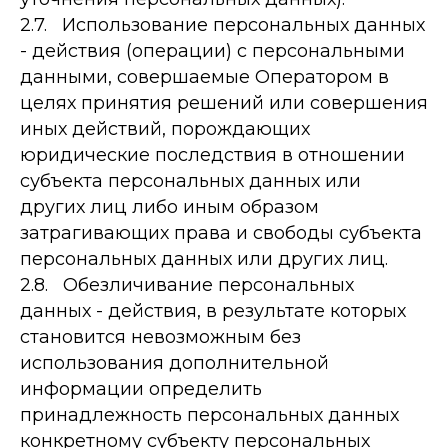
2.7. Использование персональных данных
- действия (операции) с персональными
данными, совершаемые Оператором в
целях принятия решений или совершения
иных действий, порождающих
юридические последствия в отношении
субъекта персональных данных или
других лиц либо иным образом
затрагивающих права и свободы субъекта
персональных данных или других лиц.
2.8. Обезличивание персональных
данных - действия, в результате которых
становится невозможным без
использования дополнительной
информации определить
принадлежность персональных данных
конкретному субъекту персональных