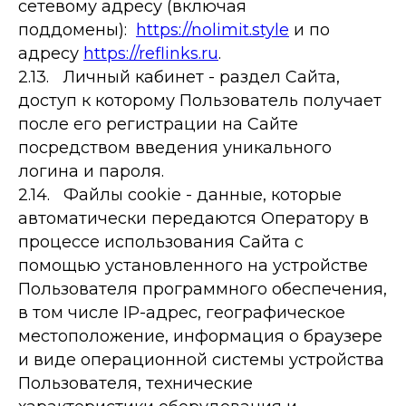
сетевому адресу (включая
поддомены):
https://nolimit.style
и по
адресу
https://reflinks.ru
.
2.13. Личный кабинет - раздел Сайта,
доступ к которому Пользователь получает
после его регистрации на Сайте
посредством введения уникального
логина и пароля.
2.14. Файлы cookie - данные, которые
автоматически передаются Оператору в
процессе использования Сайта с
помощью установленного на устройстве
Пользователя программного обеспечения,
в том числе IP-адрес, географическое
местоположение, информация о браузере
и виде операционной системы устройства
Пользователя, технические