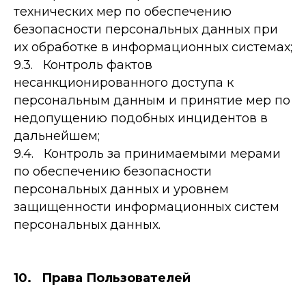
технических мер по обеспечению
безопасности персональных данных при
их обработке в информационных системах;
9.3. Контроль фактов
несанкционированного доступа к
персональным данным и принятие мер по
недопущению подобных инцидентов в
дальнейшем;
9.4. Контроль за принимаемыми мерами
по обеспечению безопасности
персональных данных и уровнем
защищенности информационных систем
персональных данных.
10. Права Пользователей