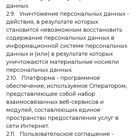
данных.
2.9. Уничтожение персональных данных -
действия, в результате которых
становится невозможным восстановить
содержание персональных данных в
информационной системе персональных
данных и (или) в результате которых
уничтожаются материальные носиели
персональных данных.
2.10. Платформа - программное
обеспечение, используемое Оператором,
представляющее собой набор
взаимосвязанных веб-сервисов и
модулей, составляющих единое
пространство предоставления услуг в
сети Интернет.
2.11. Пользовательское соглашение -