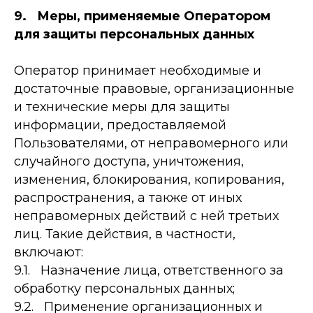
9. Меры, применяемые Оператором
для защиты персональных данных
Оператор принимает необходимые и
достаточные правовые, организационные
и технические меры для защиты
информации, предоставляемой
Пользователями, от неправомерного или
случайного доступа, уничтожения,
изменения, блокирования, копирования,
распространения, а также от иных
неправомерных действий с ней третьих
лиц. Такие действия, в частности,
включают:
9.1. Назначение лица, ответственного за
обработку персональных данных;
9.2. Применение организационных и