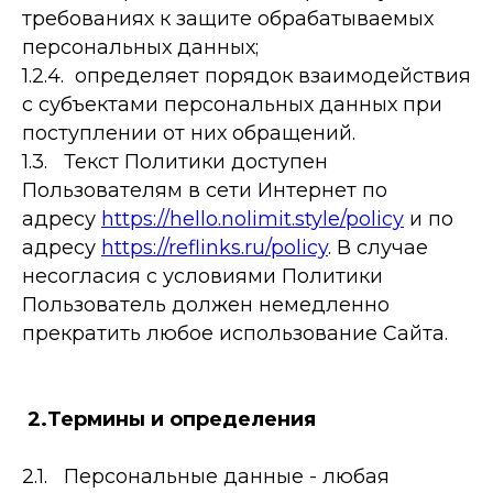
требованиях к защите обрабатываемых
персональных данных;
1.2.4. определяет порядок взаимодействия
с субъектами персональных данных при
поступлении от них обращений.
1.3. Текст Политики доступен
Пользователям в сети Интернет по
адресу
https://hello.nolimit.style/policy
и по
адресу
https://reflinks.ru/policy
. В случае
несогласия с условиями Политики
Пользователь должен немедленно
прекратить любое использование Сайта.
2.Термины и определения
2.1. Персональные данные - любая